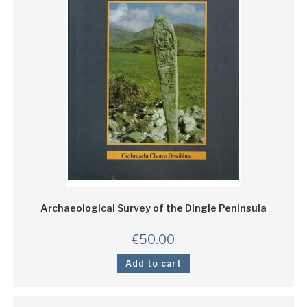
Archaeological Survey of the Dingle Peninsula
€
50.00
Add to cart