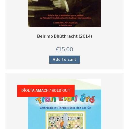
Beir mo Dhúthracht (2014)
€
15.00
Add to cart
DÍOLTA AMACH / SOLD OUT