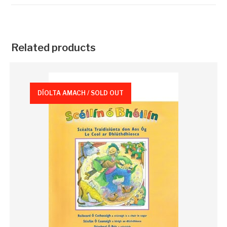
Related products
DÍOLTA AMACH / SOLD OUT