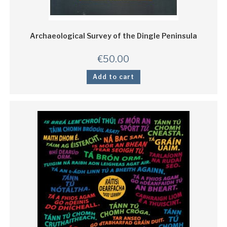
Archaeological Survey of the Dingle Peninsula
€
50.00
Add to cart