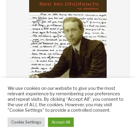
We use cookies on our website to give you the most
relevant experience by remembering your preferences
and repeat visits. By clicking “Accept All”, you consent to
the use of ALL the cookies. However, you may visit
"Cookie Settings" to provide a controlled consent.
Beir mo Dhúthracht (2014)
Cookie Settings
Accept All
€
15.00