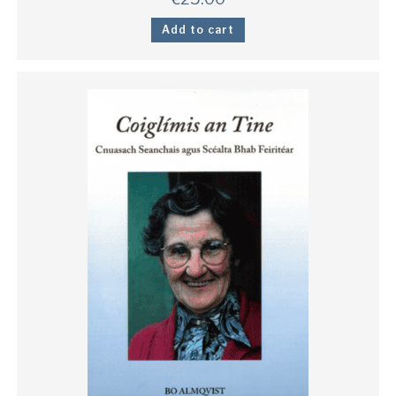
Add to cart