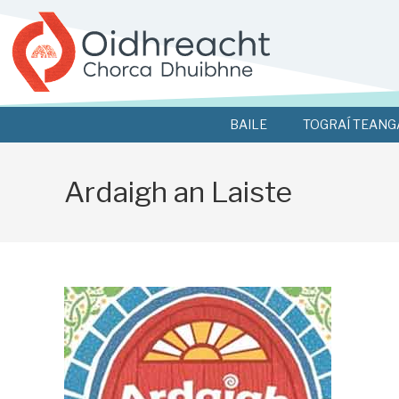
BAILE
TOGRAÍ TEANG
Ardaigh an Laiste