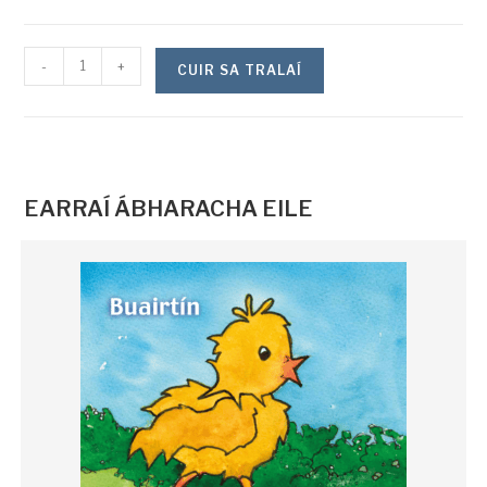
-
+
CUIR SA TRALAÍ
EARRAÍ ÁBHARACHA EILE