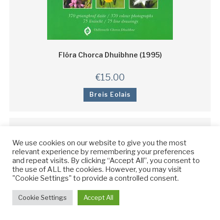
Flóra Chorca Dhuibhne (1995)
€
15.00
Breis Eolais
We use cookies on our website to give you the most
relevant experience by remembering your preferences
and repeat visits. By clicking “Accept All”, you consent to
the use of ALL the cookies. However, you may visit
"Cookie Settings" to provide a controlled consent.
Cookie Settings
Accept All