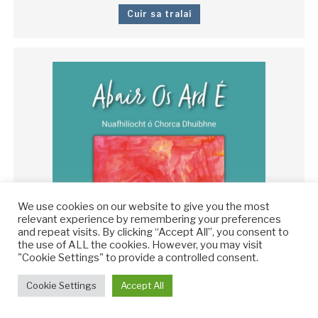
Cuir sa tralaí
We use cookies on our website to give you the most
relevant experience by remembering your preferences
and repeat visits. By clicking “Accept All”, you consent to
the use of ALL the cookies. However, you may visit
"Cookie Settings" to provide a controlled consent.
Cookie Settings
Accept All