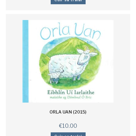
ORLA UAN (2015)
€
10.00