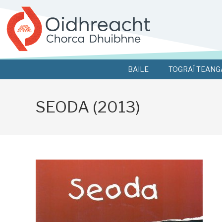
BAILE
TOGRAÍ TEANG
SEODA (2013)